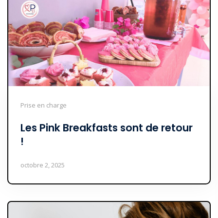
Prise en charge
Les Pink Breakfasts sont de retour
!
octobre 2, 2025