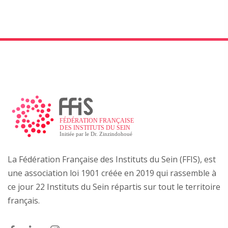
La Fédération Française des Instituts du Sein (FFIS), est
une association loi 1901 créée en 2019 qui rassemble à
ce jour 22 Instituts du Sein répartis sur tout le territoire
français.