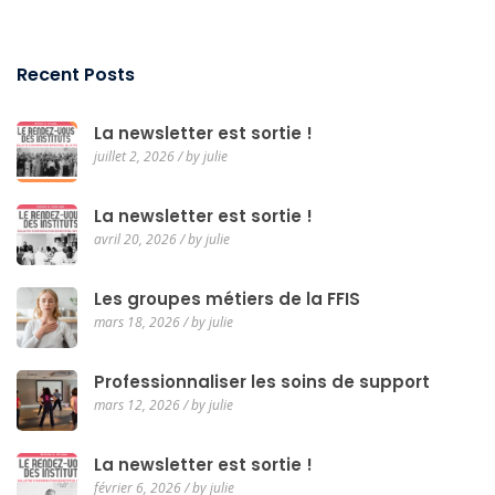
Recent Posts
La newsletter est sortie !
juillet 2, 2026 / by julie
La newsletter est sortie !
avril 20, 2026 / by julie
Les groupes métiers de la FFIS
mars 18, 2026 / by julie
Professionnaliser les soins de support
mars 12, 2026 / by julie
La newsletter est sortie !
février 6, 2026 / by julie