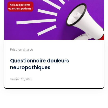
Prise en charge
Questionnaire douleurs
neuropathiques
février 10, 2025