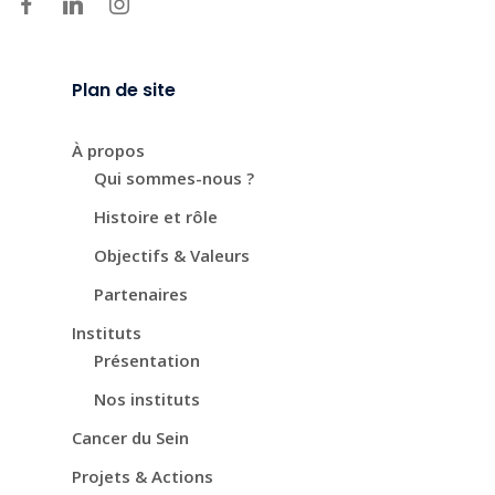
Plan de site
À propos
Qui sommes-nous ?
Histoire et rôle
Objectifs & Valeurs
Partenaires
Instituts
Présentation
Nos instituts
Cancer du Sein
Projets & Actions