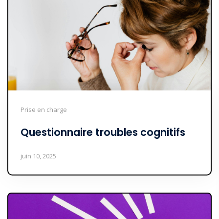
Prise en charge
Questionnaire troubles cognitifs
juin 10, 2025