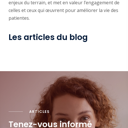
enjeux du terrain, et met en valeur l’engagement de
celles et ceux qui œuvrent pour améliorer la vie des
patientes.
Les articles du blog
ARTICLES
Tenez-vous informé