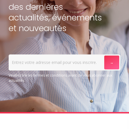
des dernières
actualités, événements
et nouveautés
Veuillez lire les termes et conditions avant de vous abonner aux
actualités
Alternative: