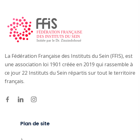
La Fédération Française des Instituts du Sein (FFIS), est
une association loi 1901 créée en 2019 qui rassemble à
ce jour 22 Instituts du Sein répartis sur tout le territoire
français.
Plan de site