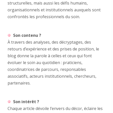
structurelles, mais aussi les défis humains,
organisationnels et institutionnels auxquels sont
confrontés les professionnels du soin.
Son contenu ?
À travers des analyses, des décryptages, des
retours d’expérience et des prises de position, le
blog donne la parole à celles et ceux qui font
évoluer le soin au quotidien : praticiens,
coordinatrices de parcours, responsables
associatifs, acteurs institutionnels, chercheurs,
partenaires.
Son intérêt ?
Chaque article dévoile l’envers du décor, éclaire les