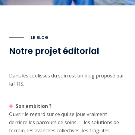
LE BLOG
Notre projet éditorial
Dans les coulisses du soin est un blog proposé par
la FFIS.
Son ambition ?
Ouvrir le regard sur ce qui se joue vraiment
derrière les parcours de soins — les solutions de
terrain, les avancées collectives, les fragilités