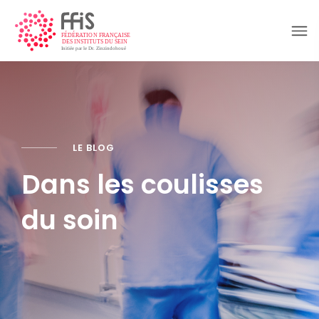
LE BLOG
Dans les coulisses
du soin