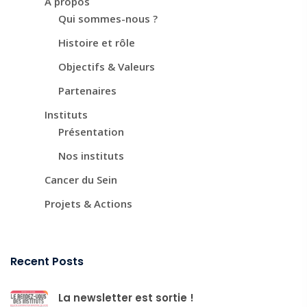
À propos
Qui sommes-nous ?
Histoire et rôle
Objectifs & Valeurs
Partenaires
Instituts
Présentation
Nos instituts
Cancer du Sein
Projets & Actions
Recent Posts
La newsletter est sortie !